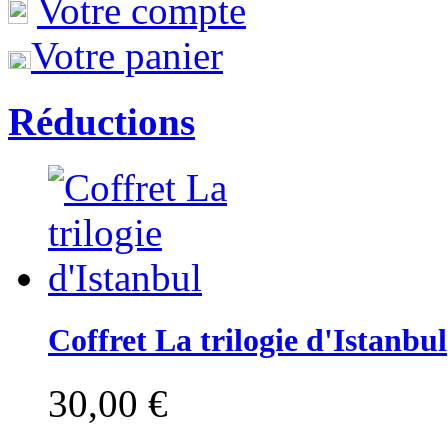
Votre compte
Votre panier
Réductions
Coffret La trilogie d'Istanbul
30,00 €