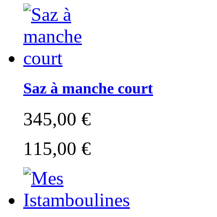
Saz à manche court
345,00 €
115,00 €