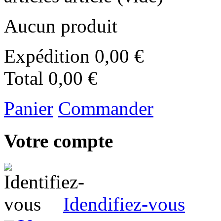
Aucun produit
Expédition
0,00 €
Total
0,00 €
Panier
Commander
Votre compte
Idendifiez-vous