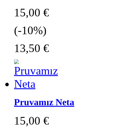
15,00 €
(-10%)
13,50 €
Pruvamız Neta
15,00 €