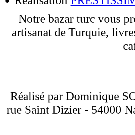
Realisation
PRESTISSI
Notre bazar turc vous pr
artisanat de Turquie, livre
ca
Réalisé par Dominique 
rue Saint Dizier - 54000 N