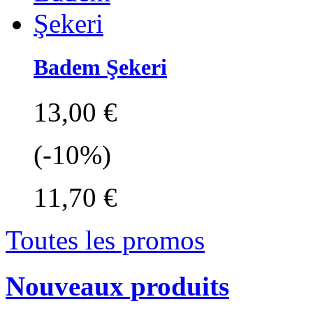
Badem Şekeri
13,00 €
(-10%)
11,70 €
Toutes les promos
Nouveaux produits