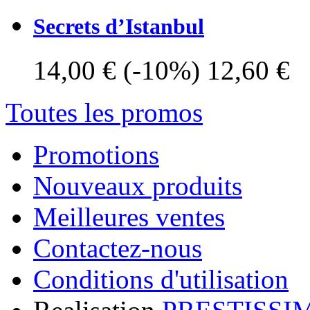
Secrets d’Istanbul
14,00 €
(-10%)
12,60 €
Toutes les promos
Promotions
Nouveaux produits
Meilleures ventes
Contactez-nous
Conditions d'utilisation