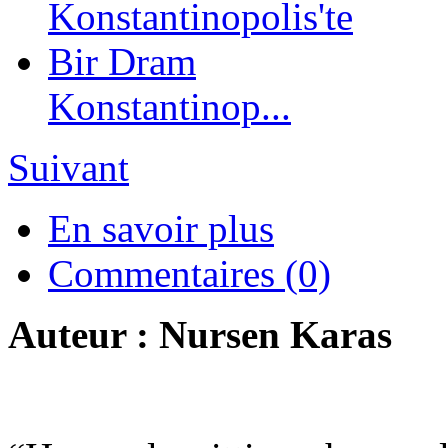
Konstantinop...
Suivant
En savoir plus
Commentaires (0)
Auteur : Nursen Karas