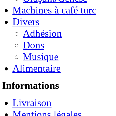
Machines à café turc
Divers
Adhésion
Dons
Musique
Alimentaire
Informations
Livraison
Mentions légales