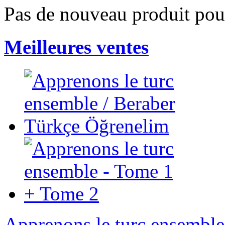
Pas de nouveau produit po
Meilleures ventes
Apprenons le turc ensemble