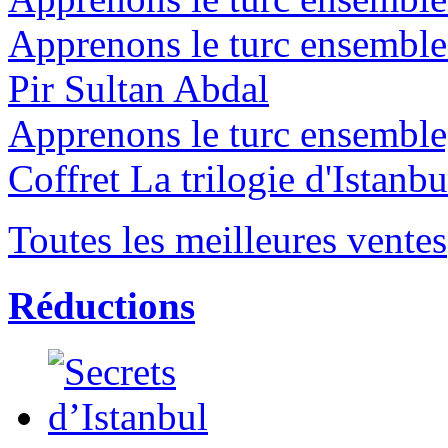
Apprenons le turc ensembl
Pir Sultan Abdal
Apprenons le turc ensembl
Coffret La trilogie d'Istanbu
Toutes les meilleures ventes
Réductions