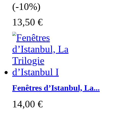
(-10%)
13,50 €
Fenêtres d’Istanbul, La...
14,00 €