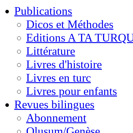
Publications
Dicos et Méthodes
Editions A TA TURQ
Littérature
Livres d'histoire
Livres en turc
Livres pour enfants
Revues bilingues
Abonnement
Oluşum/Genèse